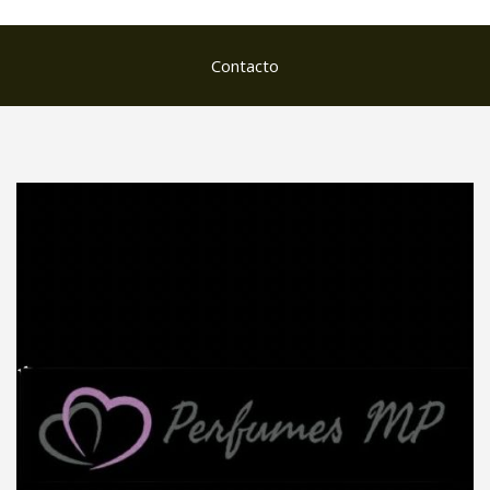
Contacto