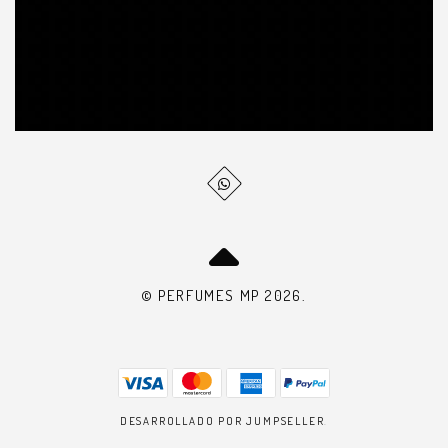
© PERFUMES MP 2026.
DESARROLLADO POR JUMPSELLER
.