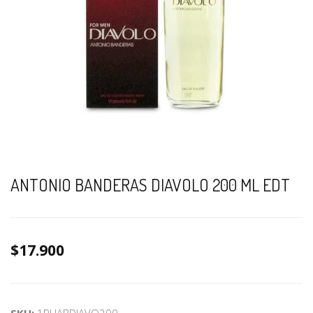
ANTONIO BANDERAS DIAVOLO 200 ML EDT
$17.900