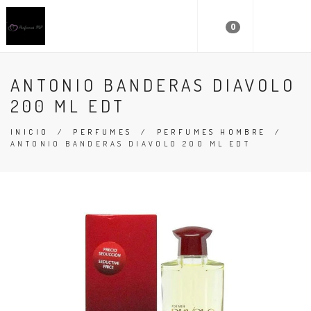
0
ANTONIO BANDERAS DIAVOLO
200 ML EDT
INICIO
/
PERFUMES
/
PERFUMES HOMBRE
/
ANTONIO BANDERAS DIAVOLO 200 ML EDT