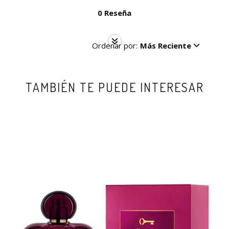
0 Reseña
Ordenar por:
Más Reciente
TAMBIÉN TE PUEDE INTERESAR