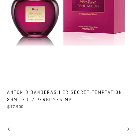
ANTONIO BANDERAS HER SECRET TEMPTATION
80ML EDT/ PERFUMES MP
$17.900