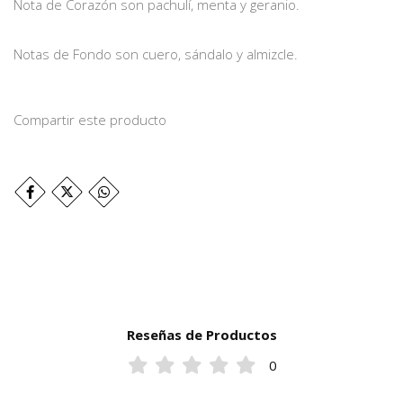
Nota de Corazón son pachulí, menta y geranio.
Notas de Fondo son cuero, sándalo y almizcle.
Compartir este producto
Reseñas de Productos
0