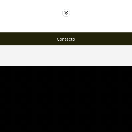
Contacto