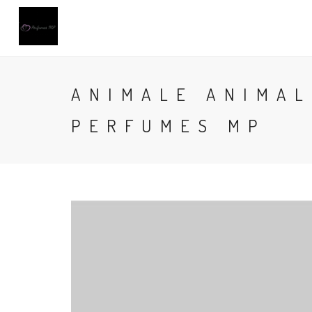
ANIMALE ANIMAL
PERFUMES MP