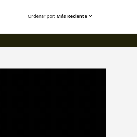
Ordenar por:
Más Reciente