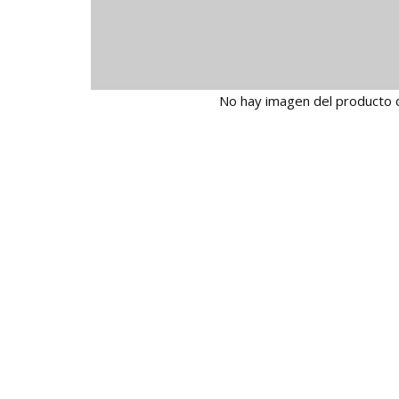
No hay imagen del producto 