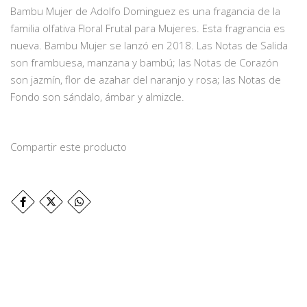
Bambu Mujer de Adolfo Dominguez es una fragancia de la
familia olfativa Floral Frutal para Mujeres. Esta fragrancia es
nueva. Bambu Mujer se lanzó en 2018. Las Notas de Salida
son frambuesa, manzana y bambú; las Notas de Corazón
son jazmín, flor de azahar del naranjo y rosa; las Notas de
Fondo son sándalo, ámbar y almizcle.
Compartir este producto