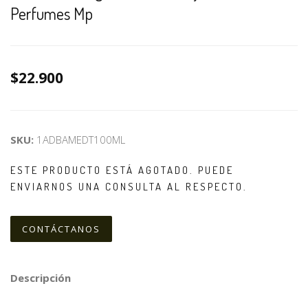
Perfumes Mp
$22.900
SKU:
1ADBAMEDT100ML
ESTE PRODUCTO ESTÁ AGOTADO. PUEDE
ENVIARNOS UNA CONSULTA AL RESPECTO.
CONTÁCTANOS
Descripción