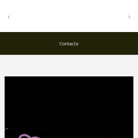
Contacto