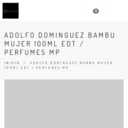
0
ADOLFO DOMINGUEZ BAMBU
MUJER 100ML EDT /
PERFUMES MP
INICIO
/
ADOLFO DOMINGUEZ BAMBU MUJER
100ML EDT / PERFUMES MP