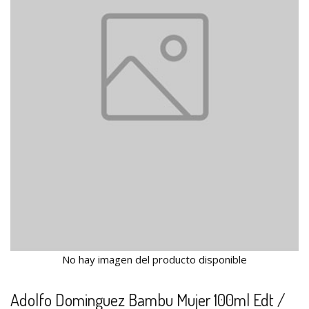
No hay imagen del producto disponible
Adolfo Dominguez Bambu Mujer 100ml Edt /