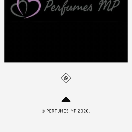
© PERFUMES MP 2026.