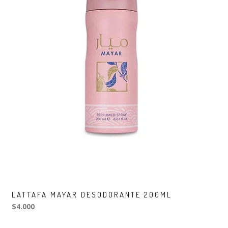
LATTAFA MAYAR DESODORANTE 200ML
$4.000