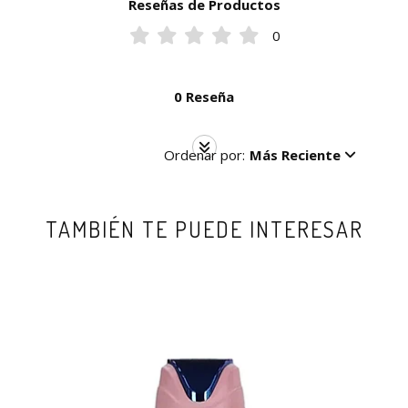
Reseñas de Productos
0
0 Reseña
Ordenar por:
Más Reciente
TAMBIÉN TE PUEDE INTERESAR