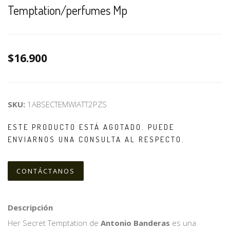
Temptation/perfumes Mp
$16.900
SKU:
1ABSECTEMWIATT2PZS
ESTE PRODUCTO ESTÁ AGOTADO. PUEDE
ENVIARNOS UNA CONSULTA AL RESPECTO.
CONTÁCTANOS
Descripción
Her Secret Temptation de
Antonio Banderas
es una