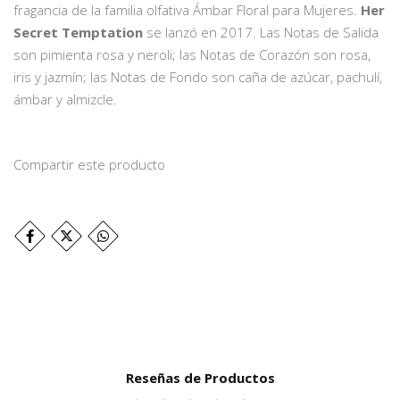
fragancia de la familia olfativa Ámbar Floral para Mujeres.
Her
Secret Temptation
se lanzó en 2017. Las Notas de Salida
son pimienta rosa y neroli; las Notas de Corazón son rosa,
iris y jazmín; las Notas de Fondo son caña de azúcar, pachulí,
ámbar y almizcle.
Compartir este producto
Reseñas de Productos