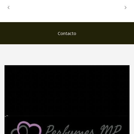
Contacto