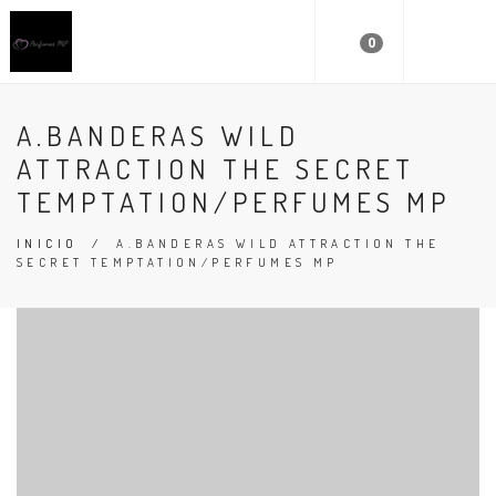
0
A.BANDERAS WILD
ATTRACTION THE SECRET
TEMPTATION/PERFUMES MP
INICIO
/
A.BANDERAS WILD ATTRACTION THE
SECRET TEMPTATION/PERFUMES MP