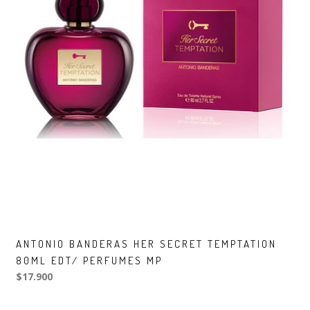
ANTONIO BANDERAS HER SECRET TEMPTATION
80ML EDT/ PERFUMES MP
$17.900