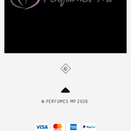
© PERFUMES MP 2026.