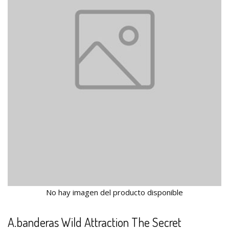
No hay imagen del producto disponible
A.banderas Wild Attraction The Secret